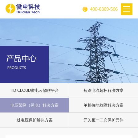
400-6369-566
HD CLOUD徽电云物联平台
短路电流超标解决方案
电压暂降（晃电）解决方案
单相接地故障解决方案
过电压保护解决方案
开关柜一二次保护元件