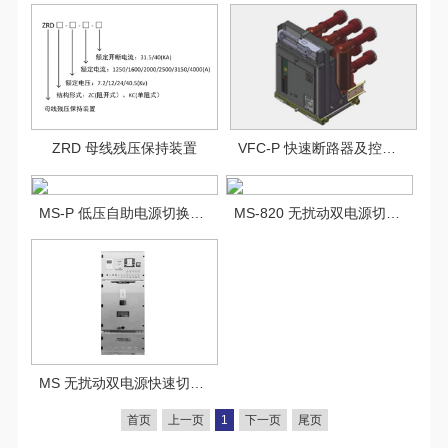
ZRD 母线残压保持装置
VFC-P 快速断路器及控制器
MS-P 低压自助电源切换装置
MS-820 无扰动双电源切换控制器
MS 无扰动双电源快速切换成套装置
首页
上一页
1
下一页
尾页